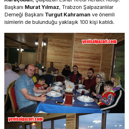
Başkanı
Murat Yılmaz
, Trabzon Şalpazarılılar
Derneği Başkanı
Turgut Kahraman
ve önemli
isimlerin de bulunduğu yaklaşık 100 kişi katıldı.