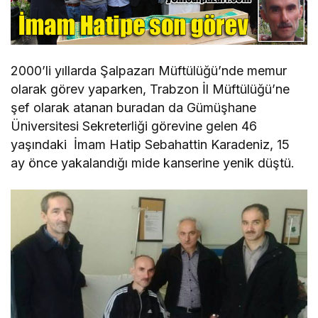
2000’li yıllarda Şalpazarı Müftülüğü’nde memur
olarak görev yaparken, Trabzon İl Müftülüğü’ne
şef olarak atanan buradan da Gümüşhane
Üniversitesi Sekreterliği görevine gelen 46
yaşındaki İmam Hatip Sebahattin Karadeniz, 15
ay önce yakalandığı mide kanserine yenik düştü.