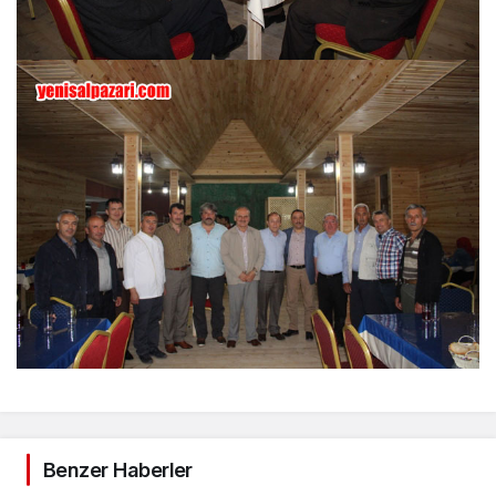
Benzer Haberler