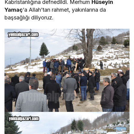
Kabristanlığına defnedildi. Merhum
Hüseyin
Yamaç
‘a Allah’tan rahmet, yakınlarına da
başsağlığı diliyoruz.