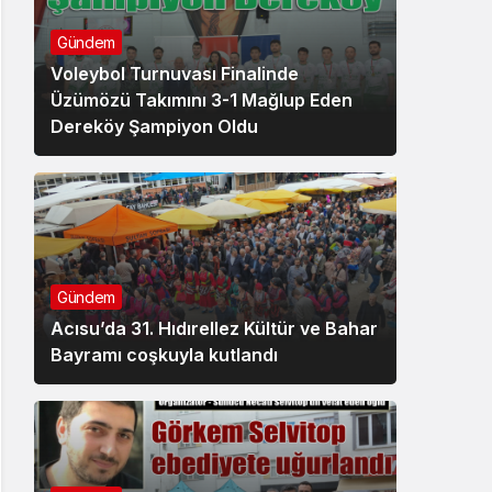
Gündem
Voleybol Turnuvası Finalinde
Üzümözü Takımını 3-1 Mağlup Eden
Dereköy Şampiyon Oldu
Gündem
Acısu’da 31. Hıdırellez Kültür ve Bahar
Bayramı coşkuyla kutlandı