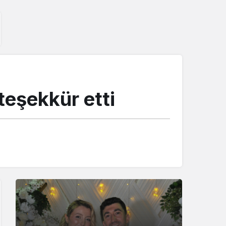
teşekkür etti