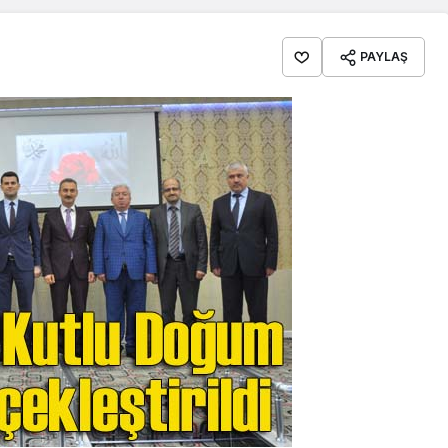
PAYLAŞ