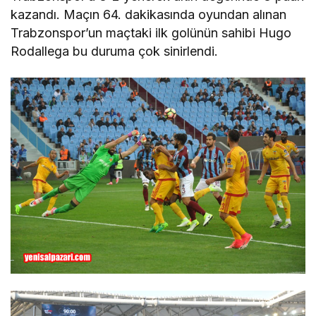
kazandı. Maçın 64. dakikasında oyundan alınan
Trabzonspor’un maçtaki ilk golünün sahibi Hugo
Rodallega bu duruma çok sinirlendi.