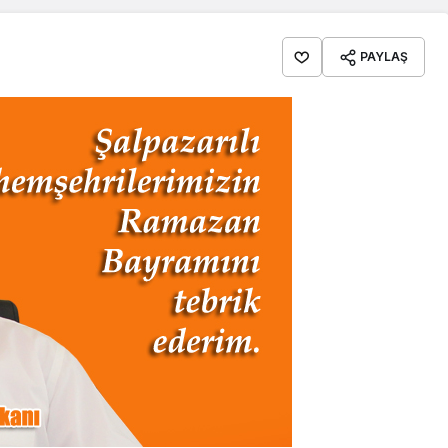
PAYLAŞ