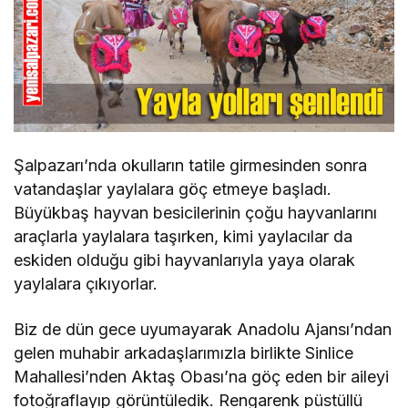
Şalpazarı’nda okulların tatile girmesinden sonra
vatandaşlar yaylalara göç etmeye başladı.
Büyükbaş hayvan besicilerinin çoğu hayvanlarını
araçlarla yaylalara taşırken, kimi yaylacılar da
eskiden olduğu gibi hayvanlarıyla yaya olarak
yaylalara çıkıyorlar.
Biz de dün gece uyumayarak Anadolu Ajansı’ndan
gelen muhabir arkadaşlarımızla birlikte Sinlice
Mahallesi’nden Aktaş Obası’na göç eden bir aileyi
fotoğraflayıp görüntüledik. Rengarenk püstüllü