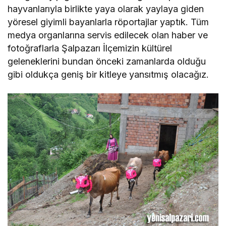
hayvanlarıyla birlikte yaya olarak yaylaya giden
yöresel giyimli bayanlarla röportajlar yaptık. Tüm
medya organlarına servis edilecek olan haber ve
fotoğraflarla Şalpazarı İlçemizin kültürel
geleneklerini bundan önceki zamanlarda olduğu
gibi oldukça geniş bir kitleye yansıtmış olacağız.