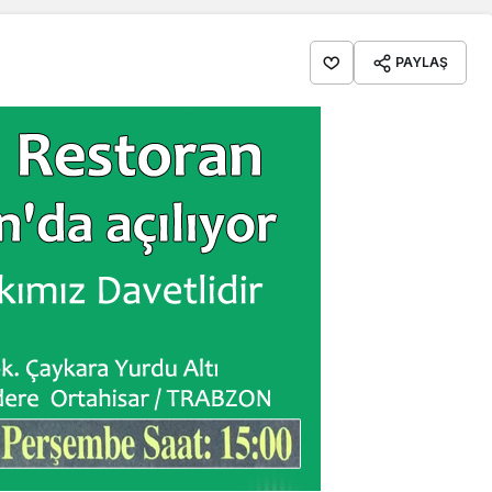
PAYLAŞ