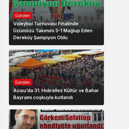
Gündem
Voleybol Turnuvası Finalinde
Üzümözü Takımını 3-1 Mağlup Eden
Dereköy Şampiyon Oldu
Gündem
Acısu’da 31. Hıdırellez Kültür ve Bahar
Bayramı coşkuyla kutlandı