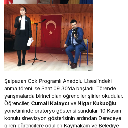
Şalpazarı Çok Programlı Anadolu Lisesi’ndeki
anma töreni ise Saat 09.30’da başladı. Törende
yarışmalarda birinci olan öğrenciler şiirler okudular.
Öğrenciler,
Cumali Kalaycı
ve
Nigar Kukuoğlu
yönetiminde oratoryo gösterisi sundular. 10 Kasım
konulu sinevizyon gösterisinin ardından Dereceye
giren öğrencilere ödülleri Kaymakam ve Belediye