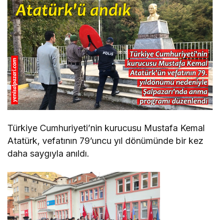
Türkiye Cumhuriyeti’nin kurucusu Mustafa Kemal
Atatürk, vefatının 79’uncu yıl dönümünde bir kez
daha saygıyla anıldı.