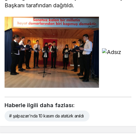
Başkanı tarafından dağıtıldı.
Haberle ilgili daha fazlası:
# şalpazarı'nda 10 kasım da atatürk anıldı