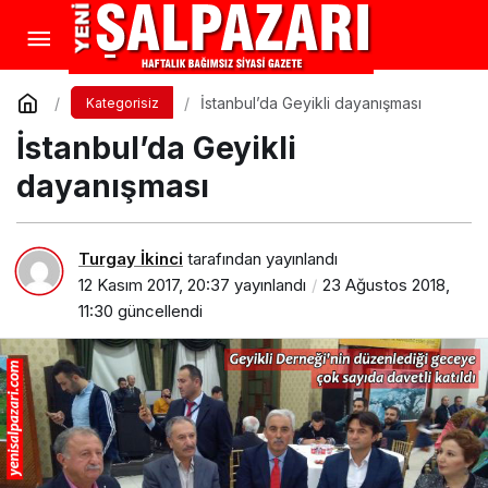
İstanbul’da Geyikli dayanışması
Kategorisiz
İstanbul’da Geyikli
dayanışması
Turgay İkinci
tarafından yayınlandı
12 Kasım 2017, 20:37
yayınlandı
23 Ağustos 2018,
11:30
güncellendi