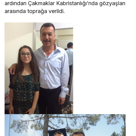
ardından Çakmaklar Kabristanlığı’nda gözyaşları
arasında toprağa verildi.