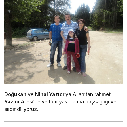
Doğukan
ve
Nihal Yazıcı
‘ya Allah’tan rahmet,
Yazıcı
Ailesi’ne ve tüm yakınlarına başsağlığı ve
sabır diliyoruz.