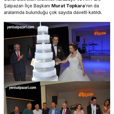
Şalpazarı İlçe Başkanı
Murat Topkara
‘nın da
aralarında bulunduğu çok sayıda davetli katıldı.