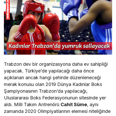
Trabzon dev bir organizasyona daha ev sahipliği
yapacak. Türkiye’de yapılacağı daha önce
açıklanan ancak hangi şehirde düzenleneceği
merak konusu olan 2019 Dünya Kadınlar Boks
Şampiyonasının Trabzon’da yapılacağı,
Uluslararası Boks Federasyonunun sitesinde yer
aldı. Milli Takım Antrenörü
Cahit Süme
, aynı
zamanda 2020 Olimpiyatlarının elemesi niteliğinde