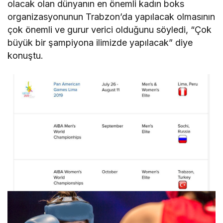
olacak olan dünyanın en önemli kadın boks
organizasyonunun Trabzon’da yapılacak olmasının
çok önemli ve gurur verici olduğunu söyledi, “Çok
büyük bir şampiyona ilimizde yapılacak” diye
konuştu.