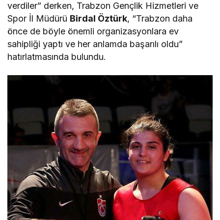
verdiler” derken, Trabzon Gençlik Hizmetleri ve
Spor İl Müdürü
Birdal Öztürk
, “Trabzon daha
önce de böyle önemli organizasyonlara ev
sahipliği yaptı ve her anlamda başarılı oldu”
hatırlatmasında bulundu.