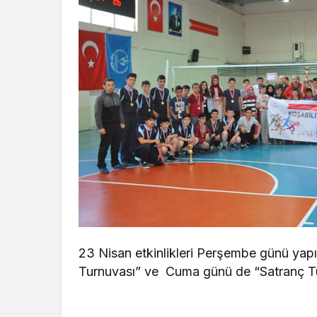
23 Nisan etkinlikleri Perşembe günü yapı
Turnuvası” ve Cuma günü de “Satranç Tu