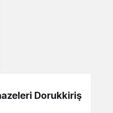
zeleri Dorukkiriş