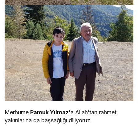
Merhume
Pamuk Yılmaz’
a Allah’tan rahmet,
yakınlarına da başsağlığı diliyoruz.