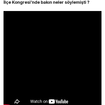
İlçe Kongresi’nde bakın neler söylemişti ?