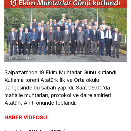
Şalpazarı’nda 19 Ekim Muhtarlar Günü kutlandı.
Kutlama töreni Atatürk İlk ve Orta okulu
bahçesinde bu sabah yapıldı. Saat 09.00’da
mahalle muhtarları, protokol ve daire amirleri
Atatürk Anıtı önünde toplandı.
HABER VİDEOSU