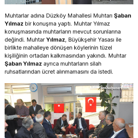
Muhtarlar adına Düzköy Mahallesi Muhtarı
Şaban
Yılmaz
bir konuşma yaptı. Muhtar Yılmaz
konuşmasında muhtarların mevcut sorunlarına
değindi. Muhtar
Yılmaz
, Büyükşehir Yasası ile
birlikte mahalleye dönüşen köylerinin tüzel
kişiliğinin ortadan kalkmasından yakındı. Muhtar
Şaban Yılmaz
ayrıca muhtarların silah
ruhsatlarından ücret alınmamasını da istedi.