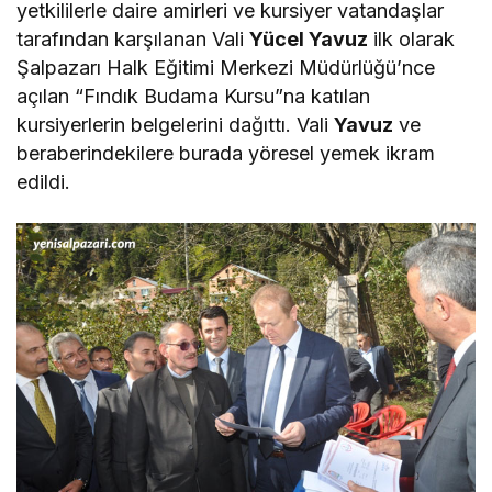
yetkililerle daire amirleri ve kursiyer vatandaşlar
tarafından karşılanan Vali
Yücel Yavuz
ilk olarak
Şalpazarı Halk Eğitimi Merkezi Müdürlüğü’nce
açılan “Fındık Budama Kursu”na katılan
kursiyerlerin belgelerini dağıttı. Vali
Yavuz
ve
beraberindekilere burada yöresel yemek ikram
edildi.