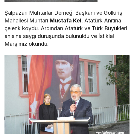
Şalpazarı Muhtarlar Derneği Başkanı ve Gölkiriş
Mahallesi Muhtarı
Mustafa Kel
, Atatürk Anıtına
çelenk koydu. Ardından Atatürk ve Türk Büyükleri
anısına saygı duruşunda bulunuldu ve İstiklal
Marşımız okundu.