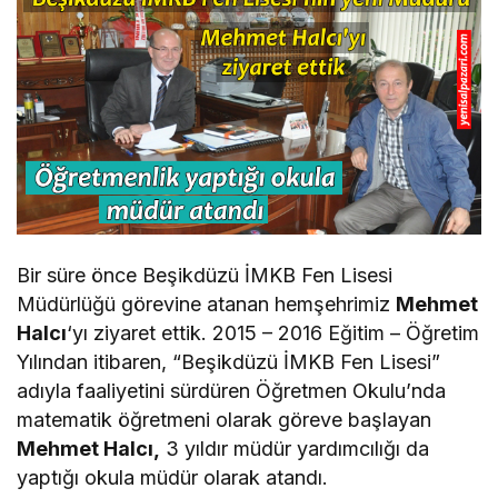
Bir süre önce Beşikdüzü İMKB Fen Lisesi
Müdürlüğü görevine atanan hemşehrimiz
Mehmet
Halcı
‘yı ziyaret ettik. 2015 – 2016 Eğitim – Öğretim
Yılından itibaren, “Beşikdüzü İMKB Fen Lisesi”
adıyla faaliyetini sürdüren Öğretmen Okulu’nda
matematik öğretmeni olarak göreve başlayan
Mehmet Halcı,
3 yıldır müdür yardımcılığı da
yaptığı okula müdür olarak atandı.