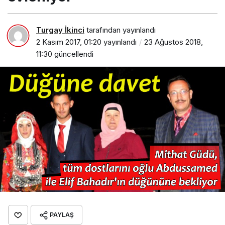
Turgay İkinci
tarafından yayınlandı
2 Kasım 2017, 01:20
yayınlandı
23 Ağustos 2018,
11:30
güncellendi
PAYLAŞ