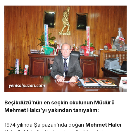
Beşikdüzü’nün en seçkin okulunun Müdürü
Mehmet Halcı’yı yakından tanıyalım:
1974 yılında Şalpazarı’nda doğan
Mehmet Halcı