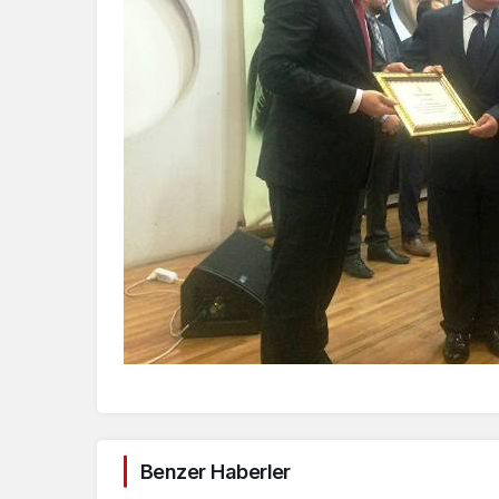
Benzer Haberler