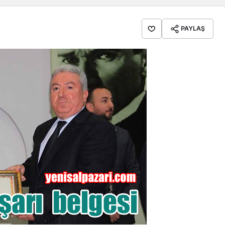
PAYLAŞ