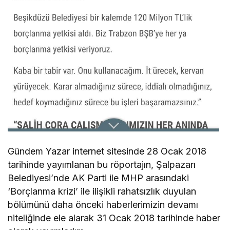
Gündem Yazar internet sitesinde 28 Ocak 2018
tarihinde yayımlanan bu röportajın, Şalpazarı
Belediyesi’nde AK Parti ile MHP arasındaki
‘Borçlanma krizi’ ile ilişikli rahatsızlık duyulan
bölümünü daha önceki haberlerimizin devamı
niteliğinde ele alarak 31 Ocak 2018 tarihinde haber