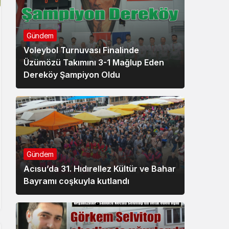
Gündem
Voleybol Turnuvası Finalinde
Üzümözü Takımını 3-1 Mağlup Eden
Dereköy Şampiyon Oldu
Gündem
Acısu’da 31. Hıdırellez Kültür ve Bahar
Bayramı coşkuyla kutlandı