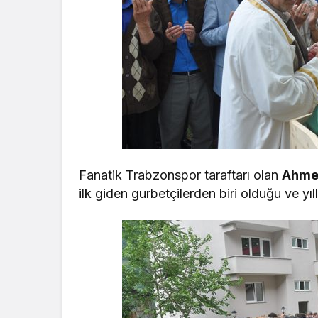
Fanatik Trabzonspor taraftarı olan
Ahme
ilk giden gurbetçilerden biri olduğu ve yıll