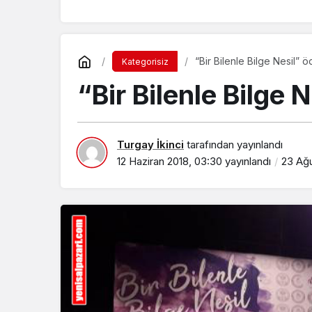
“Bir Bilenle Bilge Nesil” ö
Kategorisiz
“Bir Bilenle Bilge 
Turgay İkinci
tarafından yayınlandı
12 Haziran 2018, 03:30
yayınlandı
23 Ağu