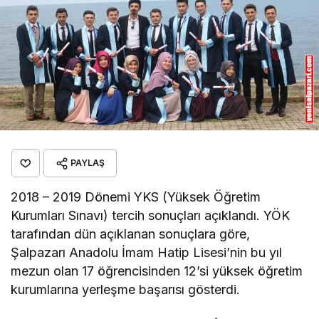
PAYLAŞ
2018 – 2019 Dönemi YKS (Yüksek Öğretim
Kurumları Sınavı) tercih sonuçları açıklandı. YÖK
tarafından dün açıklanan sonuçlara göre,
Şalpazarı Anadolu İmam Hatip Lisesi’nin bu yıl
mezun olan 17 öğrencisinden 12’si yüksek öğretim
kurumlarına yerleşme başarısı gösterdi.