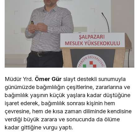
Müdür Yrd.
Ömer Gür
slayt destekli sunumuyla
günümüzde bağımlılığın çeşitlerine, zararlarına ve
bağımlılık yaşının küçük yaşlara kadar düştüğüne
işaret ederek, bağımlılık sonrası kişinin hem
çevresine, hem de kısa zaman diliminde kendisine
verdiği büyük zarara ve sonucunda da ölüme
kadar gittiğine vurgu yaptı.