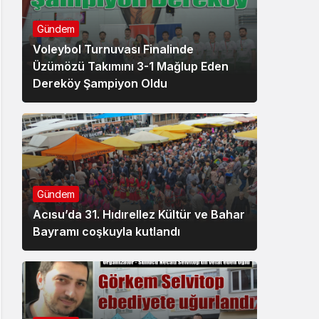
Gündem
Voleybol Turnuvası Finalinde
Üzümözü Takımını 3-1 Mağlup Eden
Dereköy Şampiyon Oldu
Gündem
Acısu’da 31. Hıdırellez Kültür ve Bahar
Bayramı coşkuyla kutlandı