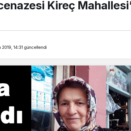
enazesi Kireç Mahallesi
 2019, 14:31
güncellendi