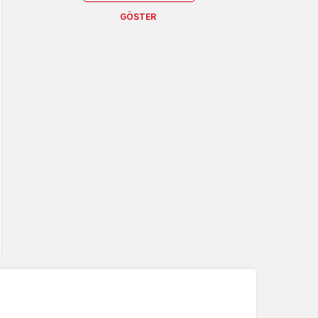
GÖSTER