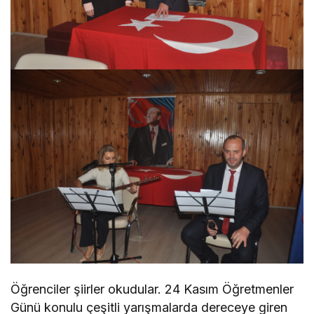
Öğrenciler şiirler okudular. 24 Kasım Öğretmenler
Günü konulu çeşitli yarışmalarda dereceye giren