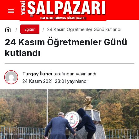
24 Kasım Öğretmenler Günü kutlandı
Eğitim
24 Kasım Öğretmenler Günü
kutlandı
Turgay İkinci
tarafından yayınlandı
24 Kasım 2021, 23:01
yayınlandı