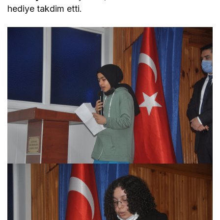
hediye takdim etti.