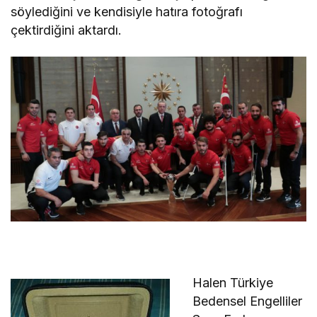
söylediğini ve kendisiyle hatıra fotoğrafı
çektirdiğini aktardı.
Halen Türkiye
Bedensel Engelliler