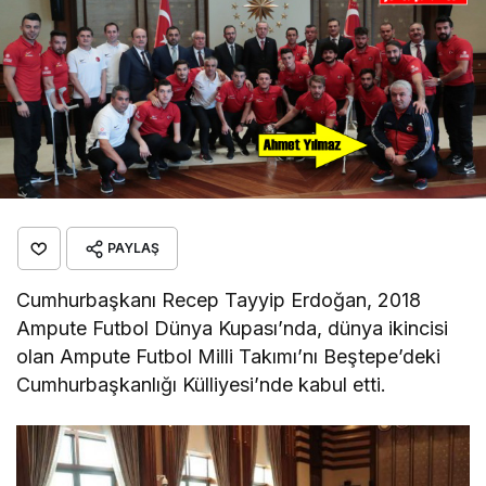
PAYLAŞ
Cumhurbaşkanı Recep Tayyip Erdoğan, 2018
Ampute Futbol Dünya Kupası’nda, dünya ikincisi
olan Ampute Futbol Milli Takımı’nı Beştepe’deki
Cumhurbaşkanlığı Külliyesi’nde kabul etti.