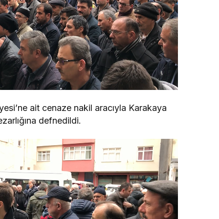
yesi’ne ait cenaze nakil aracıyla Karakaya
zarlığına defnedildi.