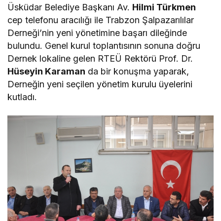
Üsküdar Belediye Başkanı Av.
Hilmi Türkmen
cep telefonu aracılığı ile Trabzon Şalpazarılılar
Derneği’nin yeni yönetimine başarı dileğinde
bulundu. Genel kurul toplantısının sonuna doğru
Dernek lokaline gelen RTEÜ Rektörü Prof. Dr.
Hüseyin Karaman
da bir konuşma yaparak,
Derneğin yeni seçilen yönetim kurulu üyelerini
kutladı.