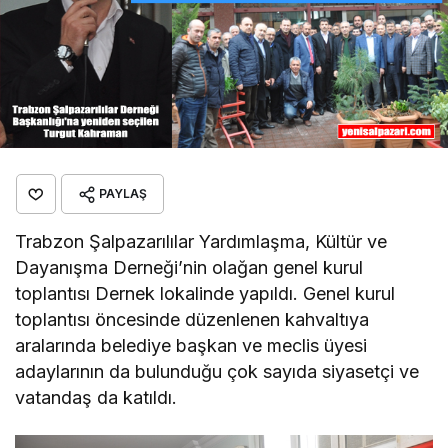
PAYLAŞ
Trabzon Şalpazarılılar Yardımlaşma, Kültür ve
Dayanışma Derneği’nin olağan genel kurul
toplantısı Dernek lokalinde yapıldı. Genel kurul
toplantısı öncesinde düzenlenen kahvaltıya
aralarında belediye başkan ve meclis üyesi
adaylarının da bulunduğu çok sayıda siyasetçi ve
vatandaş da katıldı.