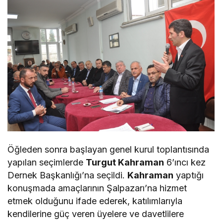
Öğleden sonra başlayan genel kurul toplantısında
yapılan seçimlerde
Turgut Kahraman
6’ıncı kez
Dernek Başkanlığı’na seçildi.
Kahraman
yaptığı
konuşmada amaçlarının Şalpazarı’na hizmet
etmek olduğunu ifade ederek, katılımlarıyla
kendilerine güç veren üyelere ve davetlilere