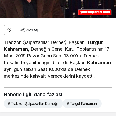
PAYLAŞ
Trabzon Şalpazarlılar Derneği Başkanı
Turgut
Kahraman
, Derneğin Genel Kurul Toplantısının 17
Mart 2019 Pazar Günü Saat 13.00’da Dernek
Lokalinde yapılacağını bildirdi. Başkan
Kahraman
aynı gün sabah Saat 10.00’da da Dernek
merkezinde kahvaltı vereceklerini kaydetti.
Haberle ilgili daha fazlası:
# Trabzon Şalpazarlılar Derneği
# Turgut Kahraman