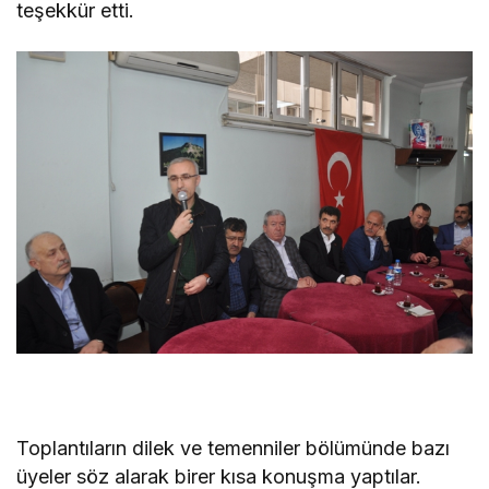
teşekkür etti.
Toplantıların dilek ve temenniler bölümünde bazı
üyeler söz alarak birer kısa konuşma yaptılar.