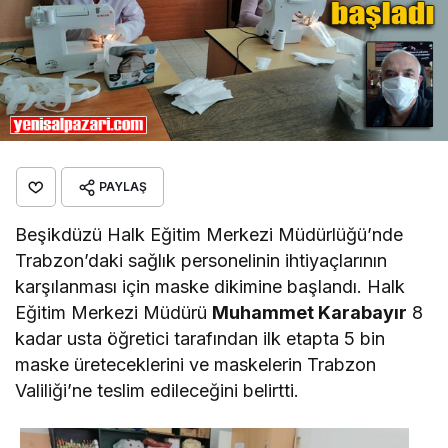
PAYLAŞ
Beşikdüzü Halk Eğitim Merkezi Müdürlüğü’nde
Trabzon’daki sağlık personelinin ihtiyaçlarının
karşılanması için maske dikimine başlandı. Halk
Eğitim Merkezi Müdürü
Muhammet Karabayır
8
kadar usta öğretici tarafından ilk etapta 5 bin
maske üreteceklerini ve maskelerin Trabzon
Valiliği’ne teslim edileceğini belirtti.