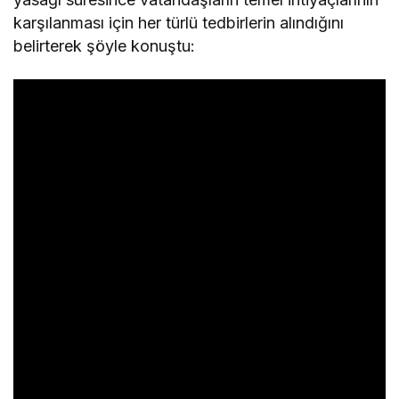
karşılanması için her türlü tedbirlerin alındığını
belirterek şöyle konuştu: