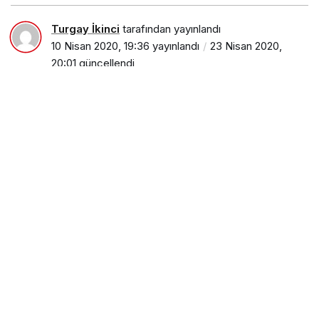
Turgay İkinci
tarafından yayınlandı
10 Nisan 2020, 19:36
yayınlandı
23 Nisan 2020,
20:01
güncellendi
PAYLAŞ