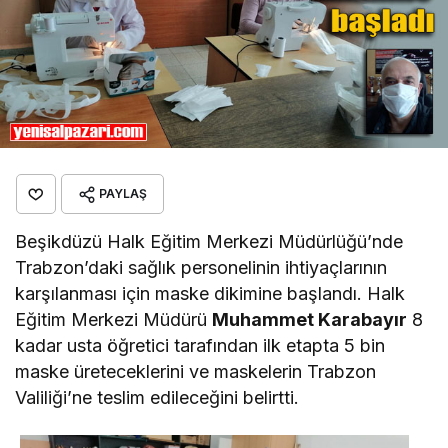
PAYLAŞ
Beşikdüzü Halk Eğitim Merkezi Müdürlüğü’nde
Trabzon’daki sağlık personelinin ihtiyaçlarının
karşılanması için maske dikimine başlandı. Halk
Eğitim Merkezi Müdürü
Muhammet Karabayır
8
kadar usta öğretici tarafından ilk etapta 5 bin
maske üreteceklerini ve maskelerin Trabzon
Valiliği’ne teslim edileceğini belirtti.