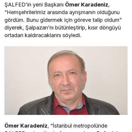
ŞALFED’in yeni Başkanı
Ömer Karadeniz
,
“Hemşehrilerimiz arasında ayrışmanın olduğunu
gördüm. Bunu gidermek için göreve talip oldum”
diyerek, Şalpazarı’nı bütünleştirip, kısır döngüyü
ortadan kaldıracaklarını söyledi.
Ömer Karadeniz
, “İstanbul metropolünde