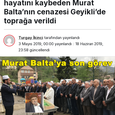
hayatını kaybeden Murat
Balta’nın cenazesi Geyikli’de
toprağa verildi
Turgay İkinci
tarafından yayınlandı
3 Mayıs 2019, 00:00
yayınlandı
18 Haziran 2019,
23:58
güncellendi