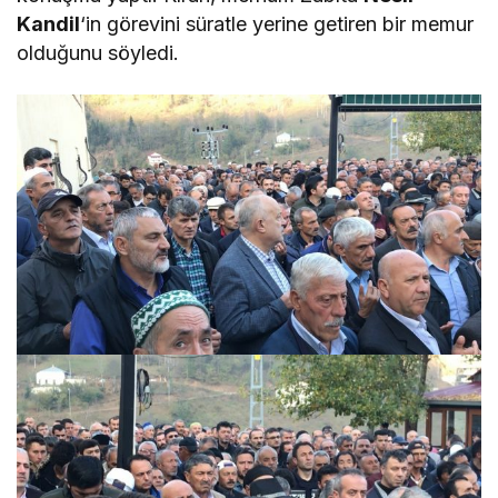
Kandil
‘in görevini süratle yerine getiren bir memur
olduğunu söyledi.