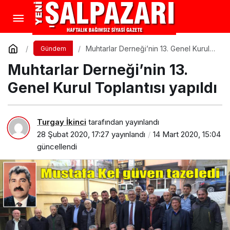
Muhtarlar Derneği’nin 13. Genel Kurul
Gündem
Toplantısı yapıldı
Muhtarlar Derneği’nin 13.
Genel Kurul Toplantısı yapıldı
Turgay İkinci
tarafından yayınlandı
28 Şubat 2020, 17:27
yayınlandı
14 Mart 2020, 15:04
güncellendi