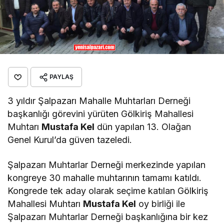
PAYLAŞ
3 yıldır Şalpazarı Mahalle Muhtarları Derneği
başkanlığı görevini yürüten Gölkiriş Mahallesi
Muhtarı
Mustafa Kel
dün yapılan 13. Olağan
Genel Kurul’da güven tazeledi.
Şalpazarı Muhtarlar Derneği merkezinde yapılan
kongreye 30 mahalle muhtarının tamamı katıldı.
Kongrede tek aday olarak seçime katılan Gölkiriş
Mahallesi Muhtarı
Mustafa Kel
oy birliği ile
Şalpazarı Muhtarlar Derneği başkanlığına bir kez