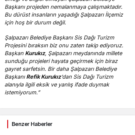
Başkanı projeden nemalanmaya çalışmaktadır.
Bu dürüst insanların yaşadığı Şalpazarı İlçemiz
için hoş bir durum değil.
Şalpazarı Belediye Başkanı Sis Dağı Turizm
Projesini bıraksın biz onu zaten takip ediyoruz.
Başkan
Kurukız
, Şalpazarı meydanında millete
sunduğu projeleri hayata geçirmek için biraz
gayret sarfetsin. Bir daha Şalpazarı Belediye
Başkanı
Refik Kurukız
‘dan Sis Dağı Turizm
alanıyla ilgili eksik ve yanlış ifade duymak
istemiyorum.”
Benzer Haberler