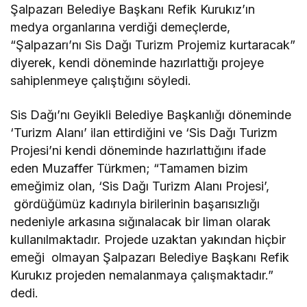
Şalpazarı Belediye Başkanı Refik Kurukız’ın
medya organlarına verdiği demeçlerde,
“Şalpazarı’nı Sis Dağı Turizm Projemiz kurtaracak”
diyerek, kendi döneminde hazırlattığı projeye
sahiplenmeye çalıştığını söyledi.
Sis Dağı’nı Geyikli Belediye Başkanlığı döneminde
‘Turizm Alanı’ ilan ettirdiğini ve ‘Sis Dağı Turizm
Projesi’ni kendi döneminde hazırlattığını ifade
eden Muzaffer Türkmen; “Tamamen bizim
emeğimiz olan, ‘Sis Dağı Turizm Alanı Projesi’,
gördüğümüz kadırıyla birilerinin başarısızlığı
nedeniyle arkasına sığınalacak bir liman olarak
kullanılmaktadır. Projede uzaktan yakından hiçbir
emeği olmayan Şalpazarı Belediye Başkanı Refik
Kurukız projeden nemalanmaya çalışmaktadır.”
dedi.