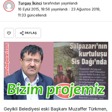
Turgay İkinci
tarafından yayınlandı
16 Eylül 2015, 18:56
yayınlandı
23 Ağustos 2018,
11:33
güncellendi
PAYLAŞ
Geyikli Belediyesi eski Başkanı Muzaffer Türkmen,