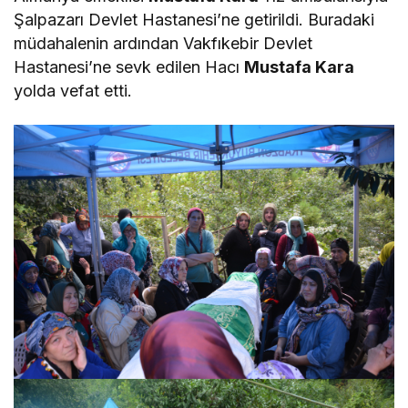
Şalpazarı Devlet Hastanesi’ne getirildi. Buradaki
müdahalenin ardından Vakfıkebir Devlet
Hastanesi’ne sevk edilen Hacı
Mustafa Kara
yolda vefat etti.