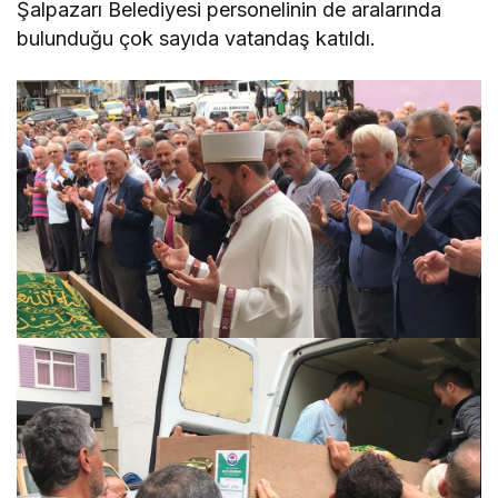
Şalpazarı Belediyesi personelinin de aralarında
bulunduğu çok sayıda vatandaş katıldı.