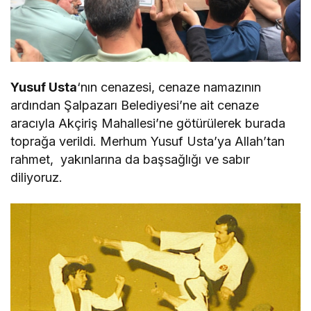
Yusuf Usta
‘nın cenazesi, cenaze namazının
ardından Şalpazarı Belediyesi’ne ait cenaze
aracıyla Akçiriş Mahallesi’ne götürülerek burada
toprağa verildi. Merhum Yusuf Usta’ya Allah’tan
rahmet, yakınlarına da başsağlığı ve sabır
diliyoruz.