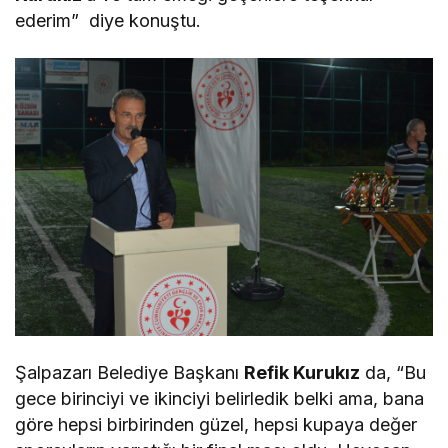
ederim” diye konuştu.
Şalpazarı Belediye Başkanı
Refik Kurukız
da, “Bu
gece birinciyi ve ikinciyi belirledik belki ama, bana
göre hepsi birbirinden güzel, hepsi kupaya değer