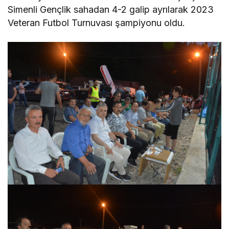
Simenli Gençlik sahadan 4-2 galip ayrılarak 2023
Veteran Futbol Turnuvası şampiyonu oldu.