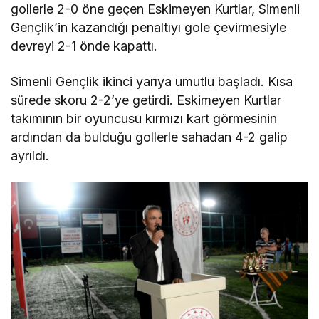
gollerle 2-0 öne geçen Eskimeyen Kurtlar, Simenli
Gençlik’in kazandığı penaltıyı gole çevirmesiyle
devreyi 2-1 önde kapattı.
Simenli Gençlik ikinci yarıya umutlu başladı. Kısa
sürede skoru 2-2’ye getirdi. Eskimeyen Kurtlar
takımının bir oyuncusu kırmızı kart görmesinin
ardından da bulduğu gollerle sahadan 4-2 galip
ayrıldı.