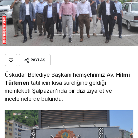
PAYLAŞ
Üsküdar Belediye Başkanı hemşehrimiz Av.
Hilmi
Türkmen
tatil için kısa süreliğine geldiği
memleketi Şalpazarı’nda bir dizi ziyaret ve
incelemelerde bulundu.