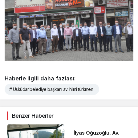
Haberle ilgili daha fazlası:
# Üsküdar belediye başkanı av. hilmi türkmen
Benzer Haberler
İlyas Oğuzoğlu, Av.