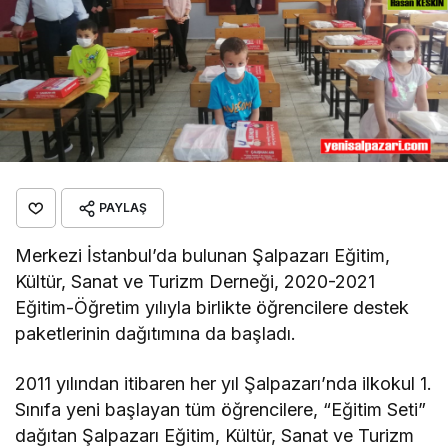
PAYLAŞ
Merkezi İstanbul’da bulunan Şalpazarı Eğitim,
Kültür, Sanat ve Turizm Derneği, 2020-2021
Eğitim-Öğretim yılıyla birlikte öğrencilere destek
paketlerinin dağıtımına da başladı.
2011 yılından itibaren her yıl Şalpazarı’nda ilkokul 1.
Sınıfa yeni başlayan tüm öğrencilere, “Eğitim Seti”
dağıtan Şalpazarı Eğitim, Kültür, Sanat ve Turizm