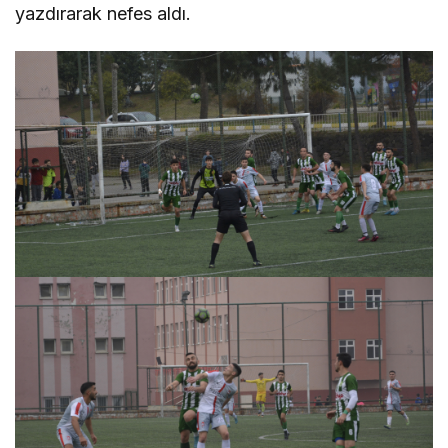
yazdırarak nefes aldı.