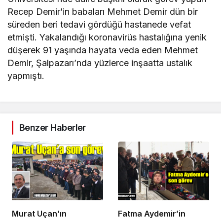
Recep Demir’in babaları Mehmet Demir dün bir
süreden beri tedavi gördüğü hastanede vefat
etmişti. Yakalandığı koronavirüs hastalığına yenik
düşerek 91 yaşında hayata veda eden Mehmet
Demir, Şalpazarı’nda yüzlerce inşaatta ustalık
yapmıştı.
Benzer Haberler
Murat Uçan’ın
Fatma Aydemir’in