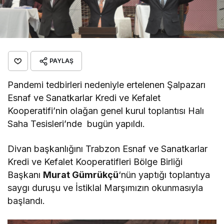
PAYLAŞ
Pandemi tedbirleri nedeniyle ertelenen Şalpazarı
Esnaf ve Sanatkarlar Kredi ve Kefalet
Kooperatifi’nin olağan genel kurul toplantısı Halı
Saha Tesisleri’nde bugün yapıldı.
Divan başkanlığını Trabzon Esnaf ve Sanatkarlar
Kredi ve Kefalet Kooperatifleri Bölge Birliği
Başkanı
Murat Gümrükçü
‘nün yaptığı toplantıya
saygı duruşu ve İstiklal Marşımızın okunmasıyla
başlandı.