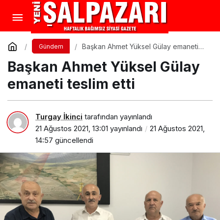
Başkan Ahmet Yüksel Gülay emaneti
Gündem
teslim etti
Başkan Ahmet Yüksel Gülay
emaneti teslim etti
Turgay İkinci
tarafından yayınlandı
21 Ağustos 2021, 13:01
yayınlandı
21 Ağustos 2021,
14:57
güncellendi