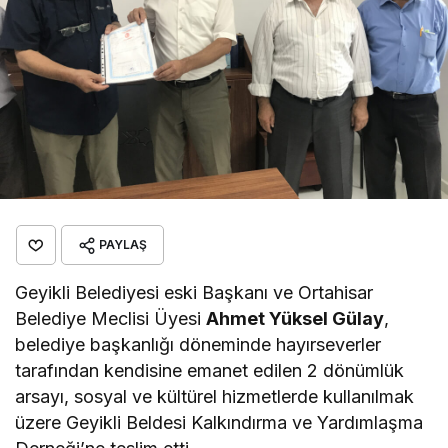
PAYLAŞ
Geyikli Belediyesi eski Başkanı ve Ortahisar
Belediye Meclisi Üyesi
Ahmet Yüksel Gülay
,
belediye başkanlığı döneminde hayırseverler
tarafından kendisine emanet edilen 2 dönümlük
arsayı, sosyal ve kültürel hizmetlerde kullanılmak
üzere Geyikli Beldesi Kalkındırma ve Yardımlaşma