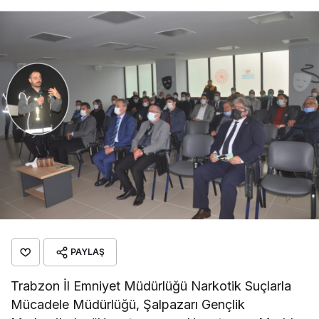
PAYLAŞ
Trabzon İl Emniyet Müdürlüğü Narkotik Suçlarla
Mücadele Müdürlüğü, Şalpazarı Gençlik