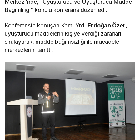
Merkezi’nde, “Uyuşturucu ve Uyuşturucu Madde
Bağımlılığı” konulu konferans düzenledi.
Konferansta konuşan Kom. Yrd.
Erdoğan Özer
,
uyuşturucu maddelerin kişiye verdiği zararları
sıralayarak, madde bağımsızlığı ile mücadele
merkezlerini tanıttı.