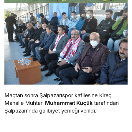
Maçtan sonra Şalpazarıspor kafilesine Kireç
Mahalle Muhtarı
Muhammet Küçük
tarafından
Şalpazarı’nda galibiyet yemeği verildi.