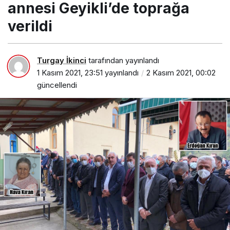
annesi Geyikli’de toprağa
verildi
Turgay İkinci
tarafından yayınlandı
1 Kasım 2021, 23:51
yayınlandı
2 Kasım 2021, 00:02
güncellendi