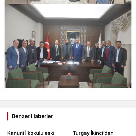
Benzer Haberler
Kanuni İlkokulu eski
Turgay İkinci’den