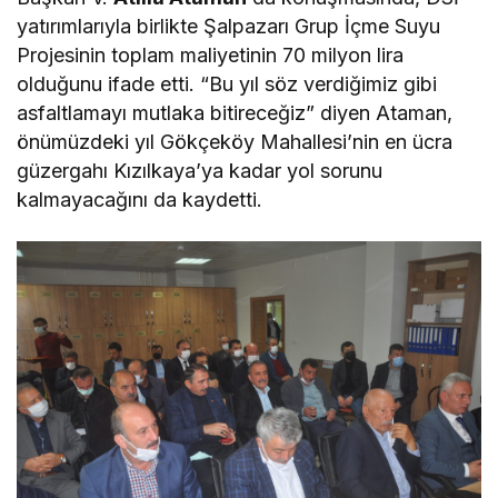
yatırımlarıyla birlikte Şalpazarı Grup İçme Suyu
Projesinin toplam maliyetinin 70 milyon lira
olduğunu ifade etti. “Bu yıl söz verdiğimiz gibi
asfaltlamayı mutlaka bitireceğiz” diyen Ataman,
önümüzdeki yıl Gökçeköy Mahallesi’nin en ücra
güzergahı Kızılkaya’ya kadar yol sorunu
kalmayacağını da kaydetti.