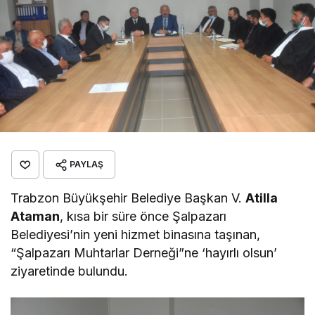
PAYLAŞ
Trabzon Büyükşehir Belediye Başkan V.
Atilla
Ataman
, kısa bir süre önce Şalpazarı
Belediyesi’nin yeni hizmet binasına taşınan,
“Şalpazarı Muhtarlar Derneği”ne ‘hayırlı olsun’
ziyaretinde bulundu.