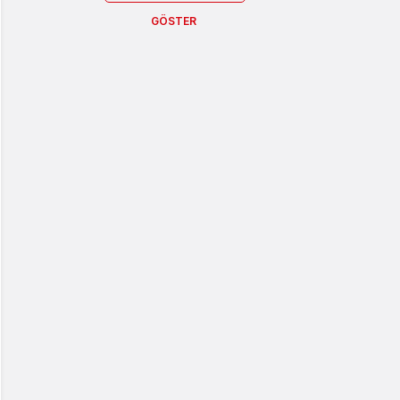
GÖSTER