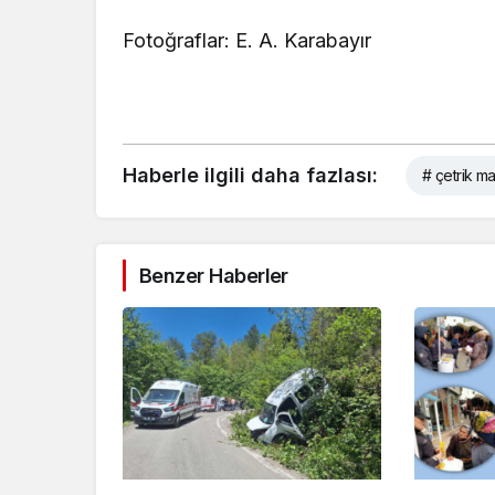
Fotoğraflar: E. A. Karabayır
Haberle ilgili daha fazlası:
# çetrik ma
Benzer Haberler