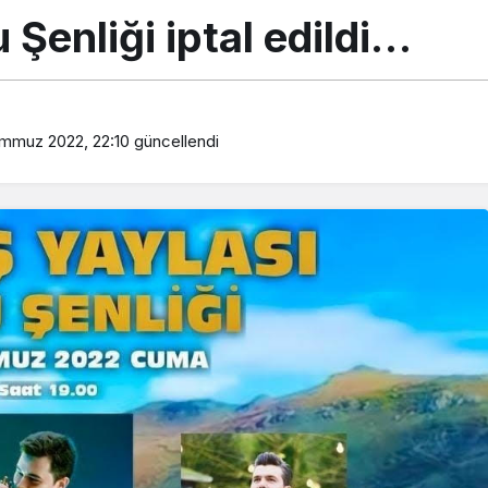
 Şenliği iptal edildi…
mmuz 2022, 22:10
güncellendi