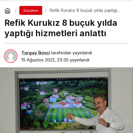
Refik Kurukız 8 buçuk yılda yaptığı
Gündem
hizmetleri anlattı
Refik Kurukız 8 buçuk yılda
yaptığı hizmetleri anlattı
Turgay İkinci
tarafından yayınlandı
15 Ağustos 2022, 23:35
yayınlandı