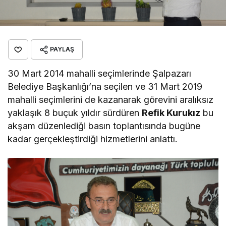
PAYLAŞ
30 Mart 2014 mahalli seçimlerinde Şalpazarı
Belediye Başkanlığı’na seçilen ve 31 Mart 2019
mahalli seçimlerini de kazanarak görevini aralıksız
yaklaşık 8 buçuk yıldır sürdüren
Refik Kurukız
bu
akşam düzenlediği basın toplantısında bugüne
kadar gerçekleştirdiği hizmetlerini anlattı.