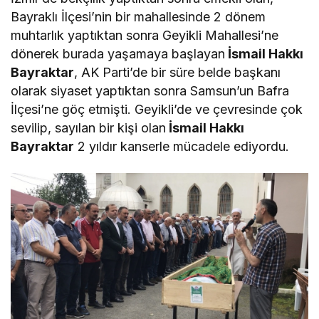
Bayraklı İlçesi’nin bir mahallesinde 2 dönem
muhtarlık yaptıktan sonra Geyikli Mahallesi’ne
dönerek burada yaşamaya başlayan
İsmail Hakkı
Bayraktar
, AK Parti’de bir süre belde başkanı
olarak siyaset yaptıktan sonra Samsun’un Bafra
İlçesi’ne göç etmişti. Geyikli’de ve çevresinde çok
sevilip, sayılan bir kişi olan
İsmail Hakkı
Bayraktar
2 yıldır kanserle mücadele ediyordu.