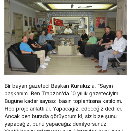
Bir bayan gazeteci Başkan
Kurukız
‘a, “Sayın
başkanım. Ben Trabzon’da 10 yıllık gazeteciyim.
Bugüne kadar sayısız basın toplantısına katıldım.
Hep proje anlattılar. Yapacağız, edeceğiz dediler.
Ancak ben burada görüyorum ki, siz bize şunu
yapacağız, bunu yapacağız demiyorsunuz.