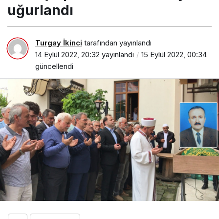
uğurlandı
Turgay İkinci
tarafından yayınlandı
14 Eylül 2022, 20:32
yayınlandı
15 Eylül 2022, 00:34
güncellendi