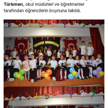
Türkmen
, okul müdürleri ve öğretmenler
tarafından öğrencilerin boynuna takıldı.