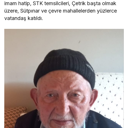
imam hatip, STK temsilcileri, Çetrik başta olmak
üzere, Sütpınar ve çevre mahallelerden yüzlerce
vatandaş katıldı.