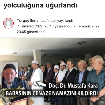
yolculuğuna uğurlandı
Turgay İkinci
tarafından yayınlandı
7 Temmuz 2022, 23:40
yayınlandı
7 Temmuz 2022,
23:45
güncellendi