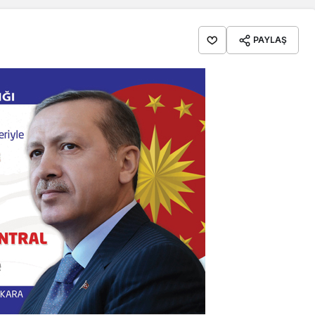
PAYLAŞ