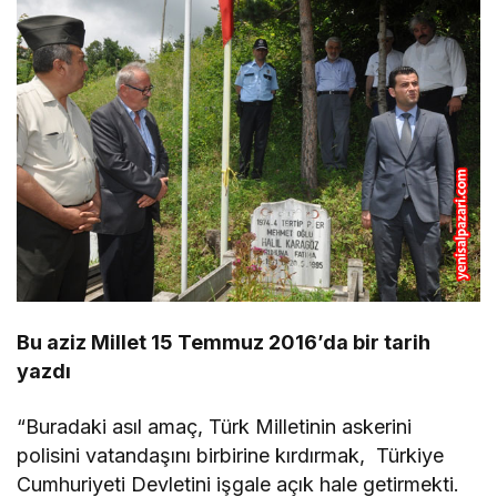
Bu aziz Millet 15 Temmuz 2016’da bir tarih
yazdı
“Buradaki asıl amaç, Türk Milletinin askerini
polisini vatandaşını birbirine kırdırmak, Türkiye
Cumhuriyeti Devletini işgale açık hale getirmekti.