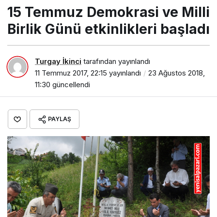
Günü etkinlikleri başladı
15 Temmuz Demokrasi ve Milli
Birlik Günü etkinlikleri başladı
Turgay İkinci
tarafından yayınlandı
11 Temmuz 2017, 22:15
yayınlandı
23 Ağustos 2018,
11:30
güncellendi
PAYLAŞ