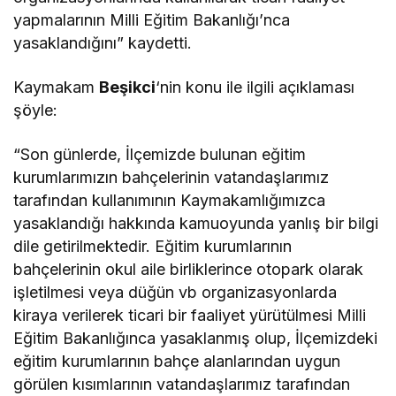
yapmalarının Milli Eğitim Bakanlığı’nca
yasaklandığını” kaydetti.
Kaymakam
Beşikci
‘nin konu ile ilgili açıklaması
şöyle:
“Son günlerde, İlçemizde bulunan eğitim
kurumlarımızın bahçelerinin vatandaşlarımız
tarafından kullanımının Kaymakamlığımızca
yasaklandığı hakkında kamuoyunda yanlış bir bilgi
dile getirilmektedir. Eğitim kurumlarının
bahçelerinin okul aile birliklerince otopark olarak
işletilmesi veya düğün vb organizasyonlarda
kiraya verilerek ticari bir faaliyet yürütülmesi Milli
Eğitim Bakanlığınca yasaklanmış olup, İlçemizdeki
eğitim kurumlarının bahçe alanlarından uygun
görülen kısımlarının vatandaşlarımız tarafından